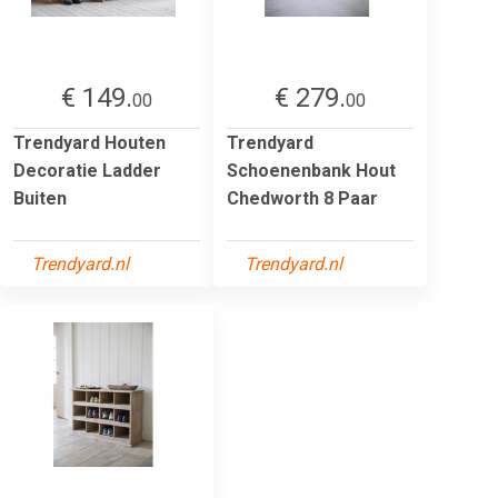
€ 149.
€ 279.
00
00
Trendyard Houten
Trendyard
Decoratie Ladder
Schoenenbank Hout
Buiten
Chedworth 8 Paar
Trendyard.nl
Trendyard.nl