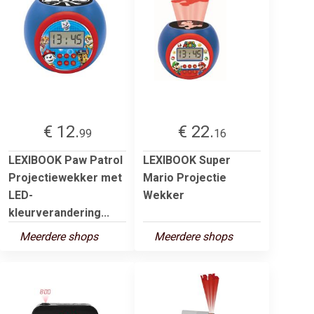
€ 12.
€ 22.
99
16
LEXIBOOK Paw Patrol
LEXIBOOK Super
Projectiewekker met
Mario Projectie
LED-
Wekker
kleurverandering...
Meerdere shops
Meerdere shops