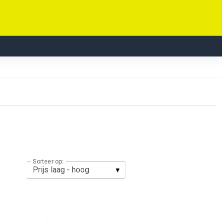
Sorteer op: