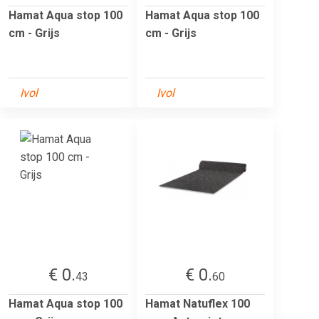
Hamat Aqua stop 100
Hamat Aqua stop 100
cm - Grijs
cm - Grijs
Ivol
Ivol
€ 0.
€ 0.
43
60
Hamat Aqua stop 100
Hamat Natuflex 100