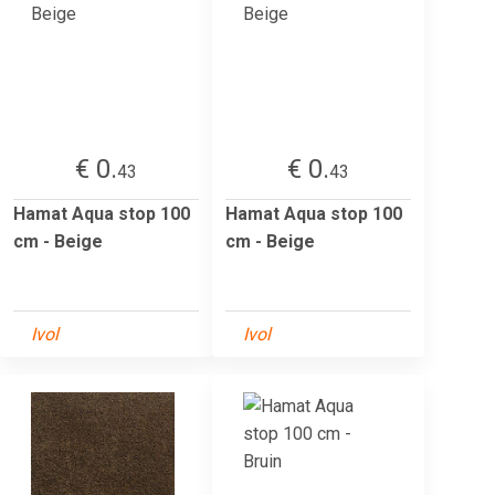
€ 0.
€ 0.
43
43
Hamat Aqua stop 100
Hamat Aqua stop 100
cm - Beige
cm - Beige
Ivol
Ivol