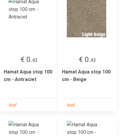
€ 0.
€ 0.
43
43
Hamat Aqua stop 100
Hamat Aqua stop 100
cm - Antraciet
cm - Beige
Ivol
Ivol