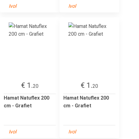
Ivol
Ivol
€ 1.
€ 1.
20
20
Hamat Natuflex 200
Hamat Natuflex 200
cm - Grafiet
cm - Grafiet
Ivol
Ivol