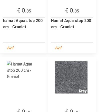
€ 0.
€ 0.
85
85
hamat Aqua stop 200
Hamat Aqua stop 200
cm - Graniet
cm - Graniet
Ivol
Ivol
€ 0.
€ 0.