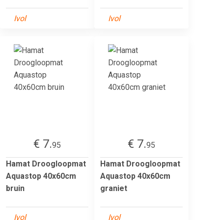
Ivol
Ivol
€ 7.
€ 7.
95
95
Hamat Droogloopmat
Hamat Droogloopmat
Aquastop 40x60cm
Aquastop 40x60cm
bruin
graniet
Ivol
Ivol