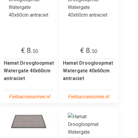
€ 8.
€ 8.
50
50
Hamat Droogloopmat
Hamat Droogloopmat
Watergate 40x60cm
Watergate 40x60cm
antraciet
antraciet
Fietsaccessoires.nl
Fietsaccessoires.nl