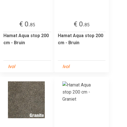
€ 0.
€ 0.
85
85
Hamat Aqua stop 200
Hamat Aqua stop 200
cm - Bruin
cm - Bruin
Ivol
Ivol