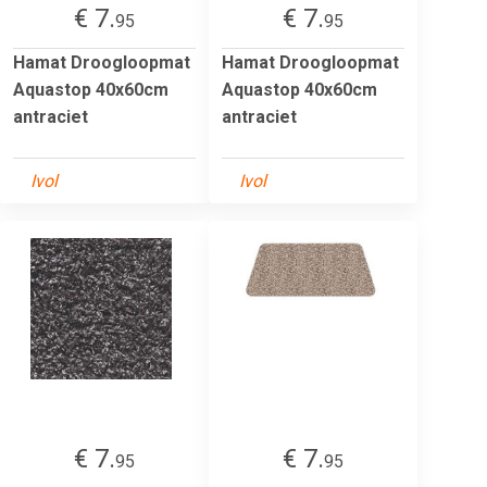
€ 7.
€ 7.
95
95
Hamat Droogloopmat
Hamat Droogloopmat
Aquastop 40x60cm
Aquastop 40x60cm
antraciet
antraciet
Ivol
Ivol
€ 7.
€ 7.
95
95