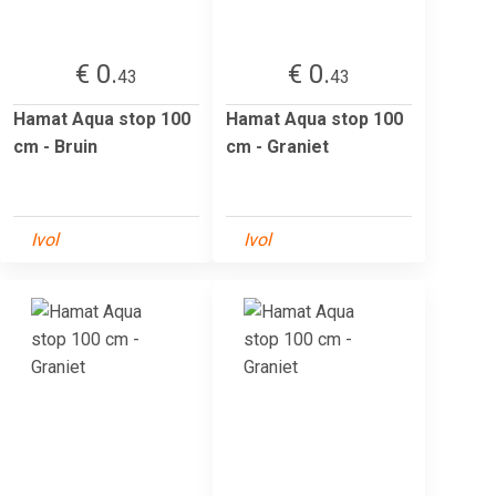
€ 0.
€ 0.
43
43
Hamat Aqua stop 100
Hamat Aqua stop 100
cm - Bruin
cm - Graniet
Ivol
Ivol