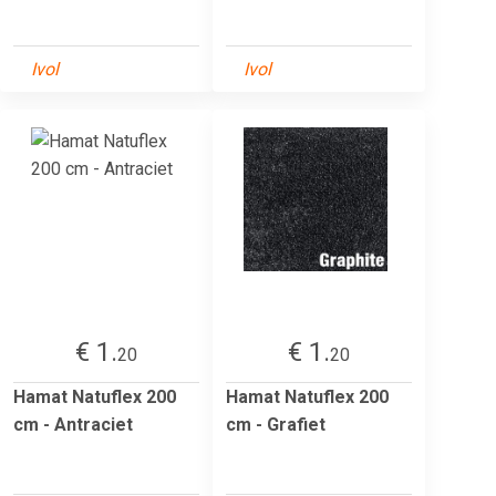
Ivol
Ivol
€ 1.
€ 1.
20
20
Hamat Natuflex 200
Hamat Natuflex 200
cm - Antraciet
cm - Grafiet