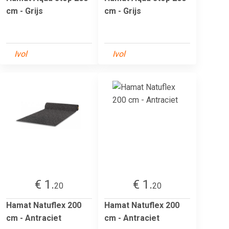
cm - Grijs
cm - Grijs
Ivol
Ivol
€ 1.
€ 1.
20
20
Hamat Natuflex 200
Hamat Natuflex 200
cm - Antraciet
cm - Antraciet