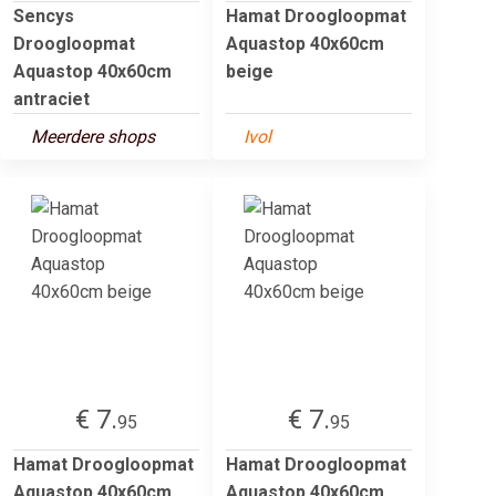
Sencys
Hamat Droogloopmat
Droogloopmat
Aquastop 40x60cm
Aquastop 40x60cm
beige
antraciet
Meerdere shops
Ivol
€ 7.
€ 7.
95
95
Hamat Droogloopmat
Hamat Droogloopmat
Aquastop 40x60cm
Aquastop 40x60cm