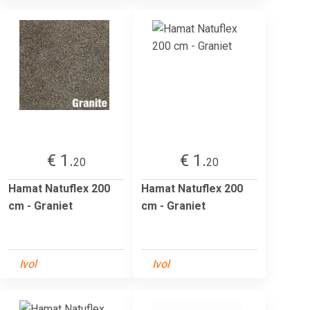
€ 1.
€ 1.
20
20
Hamat Natuflex 200
Hamat Natuflex 200
cm - Graniet
cm - Graniet
Ivol
Ivol