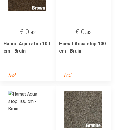
€ 0.
€ 0.
43
43
Hamat Aqua stop 100
Hamat Aqua stop 100
cm - Bruin
cm - Bruin
Ivol
Ivol