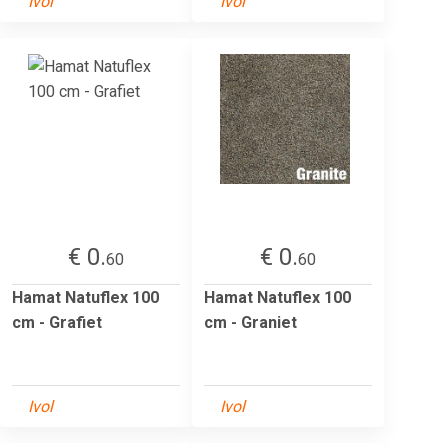
Ivol
Ivol
€ 0.
€ 0.
60
60
Hamat Natuflex 100
Hamat Natuflex 100
cm - Grafiet
cm - Graniet
Ivol
Ivol