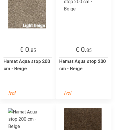
€ 0.
€ 0.
85
85
Hamat Aqua stop 200
Hamat Aqua stop 200
cm - Beige
cm - Beige
Ivol
Ivol