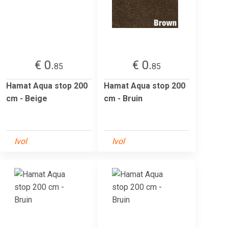
€ 0.
€ 0.
85
85
Hamat Aqua stop 200
Hamat Aqua stop 200
cm - Beige
cm - Bruin
Ivol
Ivol