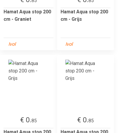
85
85
Hamat Aqua stop 200
Hamat Aqua stop 200
cm - Graniet
cm - Grijs
Ivol
Ivol
€ 0.
€ 0.
85
85
Hamat Aqua stop 200
Hamat Aqua stop 200