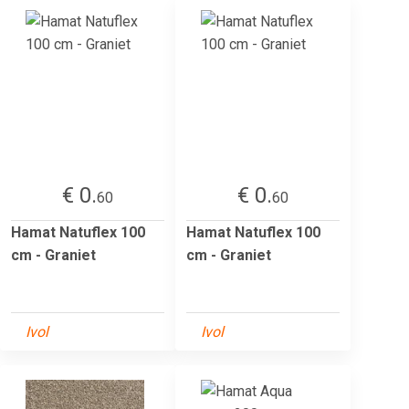
€ 0.
€ 0.
60
60
Hamat Natuflex 100
Hamat Natuflex 100
cm - Graniet
cm - Graniet
Ivol
Ivol