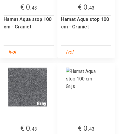
€ 0.
€ 0.
43
43
Hamat Aqua stop 100
Hamat Aqua stop 100
cm - Graniet
cm - Graniet
Ivol
Ivol
€ 0.
€ 0.
43
43