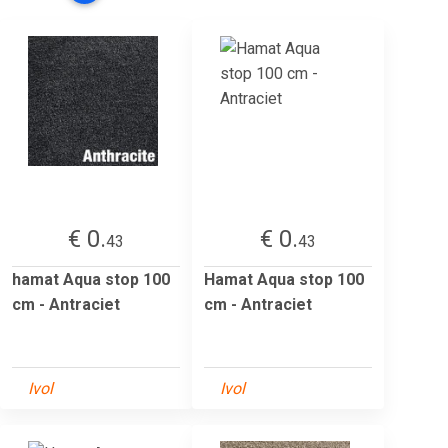
€ 0.
€ 0.
43
43
hamat Aqua stop 100
Hamat Aqua stop 100
cm - Antraciet
cm - Antraciet
Ivol
Ivol