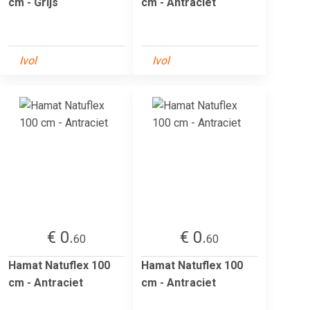
cm - Grijs
cm - Antraciet
Ivol
Ivol
€ 0.
€ 0.
60
60
Hamat Natuflex 100
Hamat Natuflex 100
cm - Antraciet
cm - Antraciet