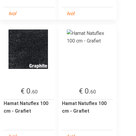
Ivol
Ivol
€ 0.
€ 0.
60
60
Hamat Natuflex 100
Hamat Natuflex 100
cm - Grafiet
cm - Grafiet