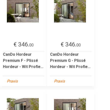
€ 346.
€ 346.
00
00
CanDo Hordeur
CanDo Hordeur
Premium F - Plissé
Premium G - Plissé
Hordeur - Wit Profie...
Hordeur - Wit Profie...
Praxis
Praxis