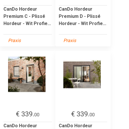
CanDo Hordeur
CanDo Hordeur
Premium C - Plissé
Premium D - Plissé
Hordeur - Wit Profie...
Hordeur - Wit Profie...
Praxis
Praxis
€ 339.
€ 339.
00
00
CanDo Hordeur
CanDo Hordeur