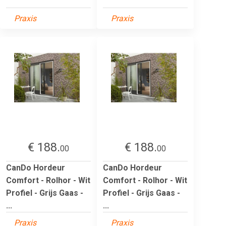
Praxis
Praxis
€ 188.
€ 188.
00
00
CanDo Hordeur
CanDo Hordeur
Comfort - Rolhor - Wit
Comfort - Rolhor - Wit
Profiel - Grijs Gaas -
Profiel - Grijs Gaas -
...
...
Praxis
Praxis