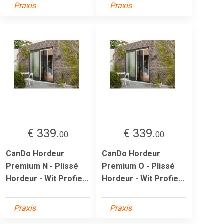
Praxis
Praxis
€ 339.
€ 339.
00
00
CanDo Hordeur
CanDo Hordeur
Premium N - Plissé
Premium O - Plissé
Hordeur - Wit Profie...
Hordeur - Wit Profie...
Praxis
Praxis