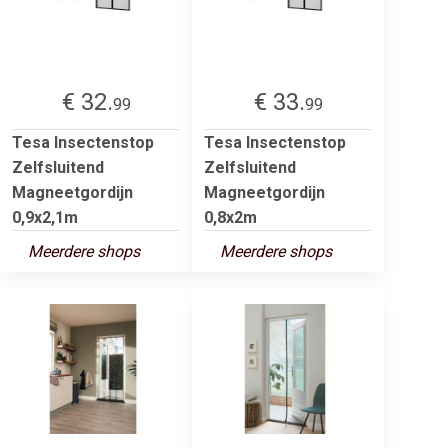
€ 32.
€ 33.
99
99
Tesa Insectenstop
Tesa Insectenstop
Zelfsluitend
Zelfsluitend
Magneetgordijn
Magneetgordijn
0,9x2,1m
0,8x2m
Meerdere shops
Meerdere shops