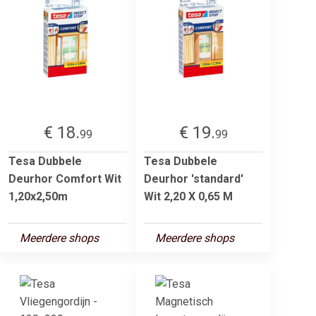
€ 18.
€ 19.
99
99
Tesa Dubbele
Tesa Dubbele
Deurhor Comfort Wit
Deurhor 'standard'
1,20x2,50m
Wit 2,20 X 0,65 M
Meerdere shops
Meerdere shops