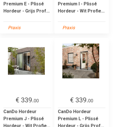
Premium E - Plissé
Premium I - Plissé
Hordeur - Grijs Prof...
Hordeur - Wit Profie...
Praxis
Praxis
€ 339.
€ 339.
00
00
CanDo Hordeur
CanDo Hordeur
Premium J - Plissé
Premium L - Plissé
Hordeur - Wit Profie...
Hordeur - Grijs Prof...