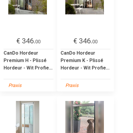
€ 346.
€ 346.
00
00
CanDo Hordeur
CanDo Hordeur
Premium H - Plissé
Premium K - Plissé
Hordeur - Wit Profie...
Hordeur - Wit Profie...
Praxis
Praxis