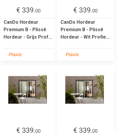
€ 339.
€ 339.
00
00
CanDo Hordeur
CanDo Hordeur
Premium B - Plissé
Premium B - Plissé
Hordeur - Grijs Prof...
Hordeur - Wit Profie...
Praxis
Praxis
€ 339.
€ 339.
00
00