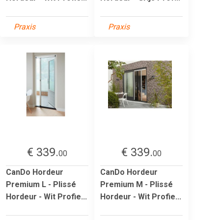
Praxis
Praxis
€ 339.
€ 339.
00
00
CanDo Hordeur
CanDo Hordeur
Premium L - Plissé
Premium M - Plissé
Hordeur - Wit Profie...
Hordeur - Wit Profie...