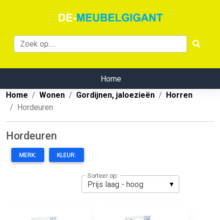
Home
Home
Wonen
Gordijnen, jaloezieën
Horren
Hordeuren
Hordeuren
MERK:
KLEUR:
Sorteer op: