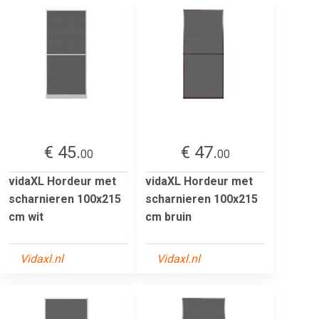
€ 45.
€ 47.
00
00
vidaXL Hordeur met
vidaXL Hordeur met
scharnieren 100x215
scharnieren 100x215
cm wit
cm bruin
Vidaxl.nl
Vidaxl.nl