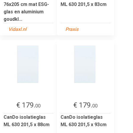
76x205 cm mat ESG-
ML 630 201,5 x 83cm
glas en aluminium
goudkl...
Vidaxl.nl
Praxis
€ 179.
€ 179.
00
00
CanDo isolatieglas
CanDo isolatieglas
ML 630 201,5 x 88cm
ML 630 201,5 x 93cm