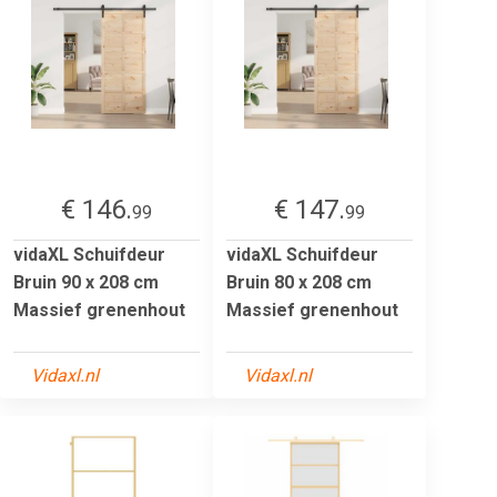
€ 146.
€ 147.
99
99
vidaXL Schuifdeur
vidaXL Schuifdeur
Bruin 90 x 208 cm
Bruin 80 x 208 cm
Massief grenenhout
Massief grenenhout
Vidaxl.nl
Vidaxl.nl