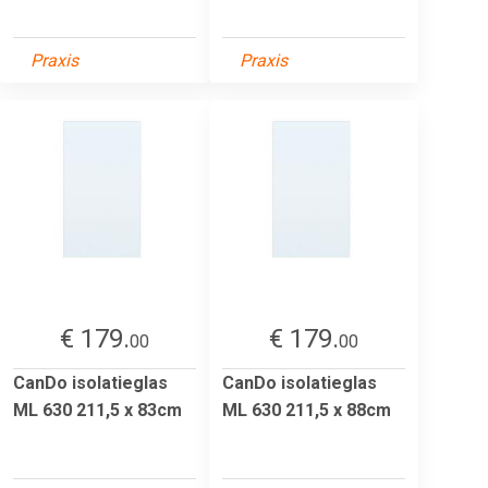
Praxis
Praxis
€ 179.
€ 179.
00
00
CanDo isolatieglas
CanDo isolatieglas
ML 630 211,5 x 83cm
ML 630 211,5 x 88cm