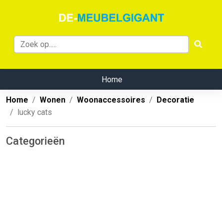
Home
Home
Wonen
Woonaccessoires
Decoratie
lucky cats
Categorieën