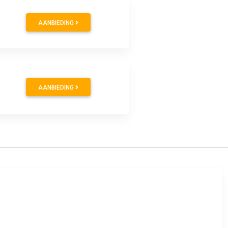
AANBIEDING
AANBIEDING