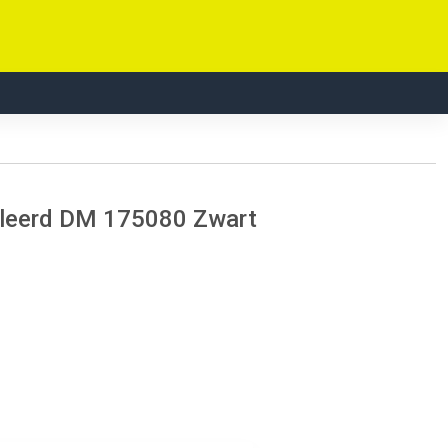
soleerd DM 175080 Zwart