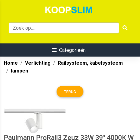
Categorieën
Home
Verlichting
Railsysteem, kabelsysteem
lampen
TERUG
Paulmann ProRail3 Zeuz 33W 39° 4000K W