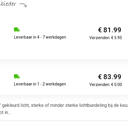
€ 81.99
Leverbaar in 4 - 7 werkdagen
Verzenden: € 5.95
€ 83.99
Leverbaar in 1 - 2 werkdagen
Verzenden: € 0.00
 gekleurd licht, sterke of minder sterke lichtbundeling bij de ke
 in...