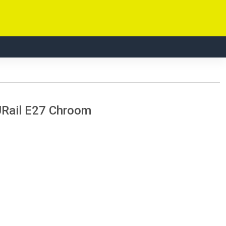
URail E27 Chroom