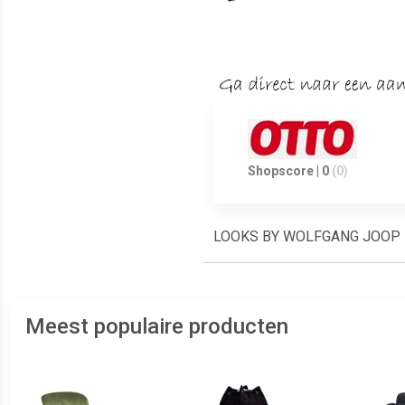
Shopscore | 0
(0)
LOOKS BY WOLFGANG JOOP Fa
Meest populaire producten