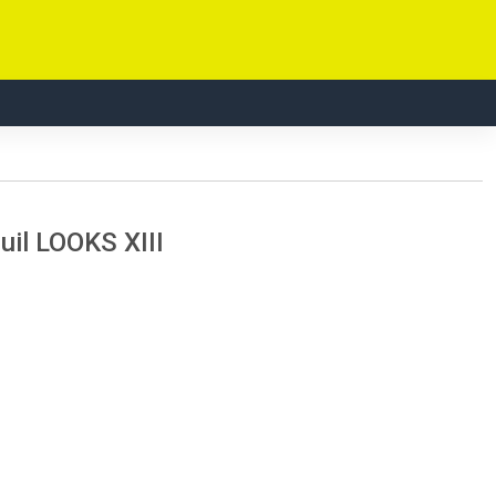
l LOOKS XIII