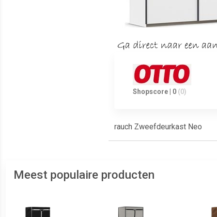
Shopscore | 0
(0)
rauch Zweefdeurkast Neo
Meest populaire producten