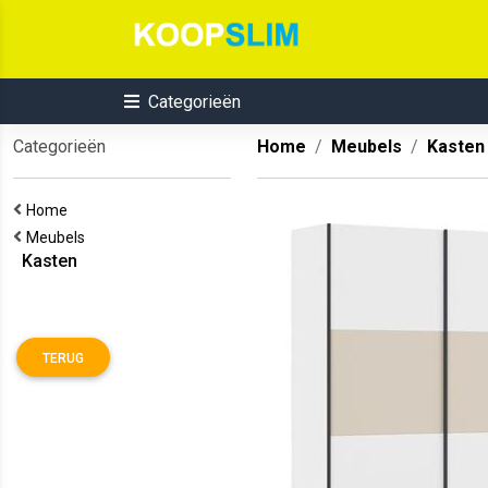
Categorieën
Categorieën
Home
Meubels
Kasten
Home
Meubels
Kasten
TERUG