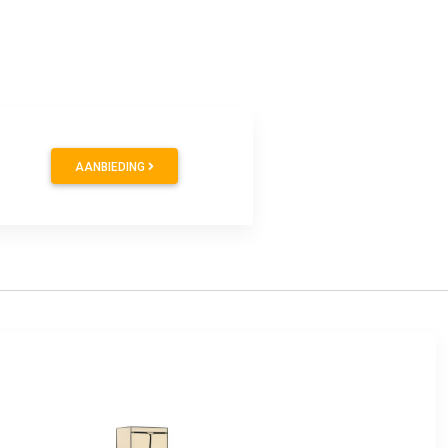
AANBIEDING