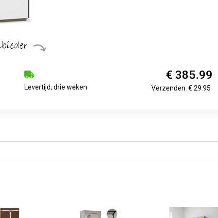
€ 385.99
Levertijd, drie weken
Verzenden: € 29.95