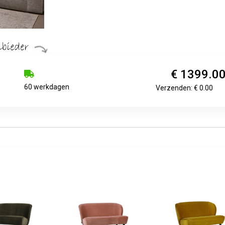
€ 1399.0
60 werkdagen
Verzenden: € 0.00