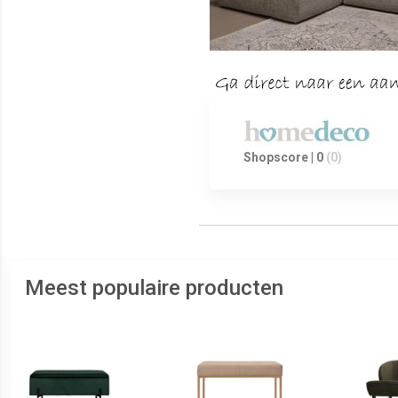
Shopscore | 0
(0)
Meest populaire producten