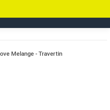
ve Melange - Travertin