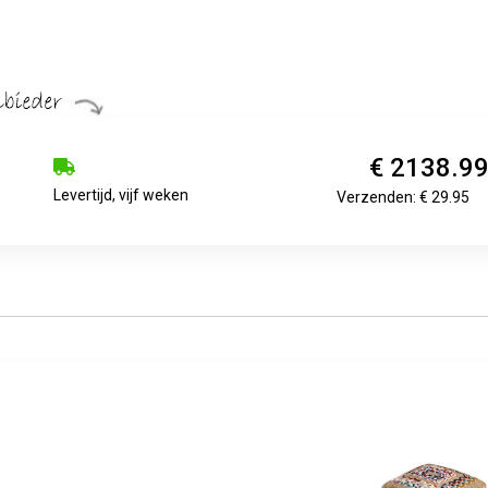
€ 2138.9
Levertijd, vijf weken
Verzenden: € 29.95