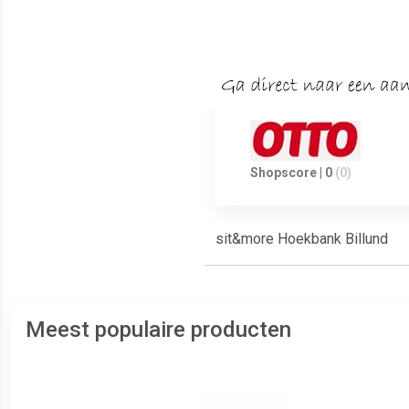
Shopscore | 0
(0)
sit&more Hoekbank Billund
Meest populaire producten