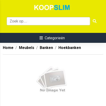
Categorieën
Home
Meubels
Banken
Hoekbanken