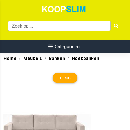
Categorieën
Home
Meubels
Banken
Hoekbanken
TERUG